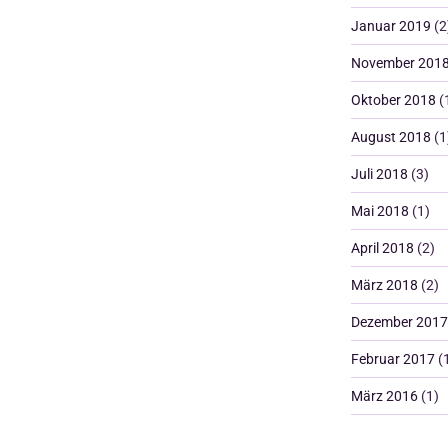
Januar 2019
(2
November 201
Oktober 2018
(
August 2018
(1
Juli 2018
(3)
Mai 2018
(1)
April 2018
(2)
März 2018
(2)
Dezember 2017
Februar 2017
(
März 2016
(1)