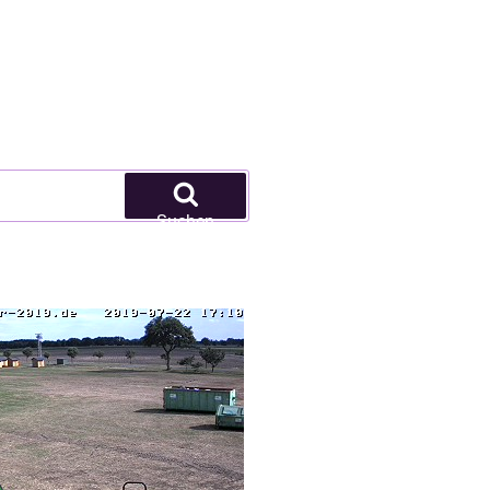
Suchen