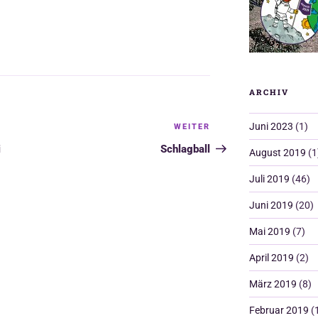
ARCHIV
Juni 2023
(1)
WEITER
Nächster
Beitrag
i
Schlagball
August 2019
(1
Juli 2019
(46)
Juni 2019
(20)
Mai 2019
(7)
April 2019
(2)
März 2019
(8)
Februar 2019
(