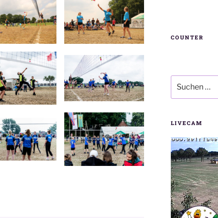
COUNTER
Suchen
nach:
LIVECAM