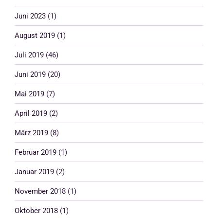
Juni 2023
(1)
August 2019
(1)
Juli 2019
(46)
Juni 2019
(20)
Mai 2019
(7)
April 2019
(2)
März 2019
(8)
Februar 2019
(1)
Januar 2019
(2)
November 2018
(1)
Oktober 2018
(1)