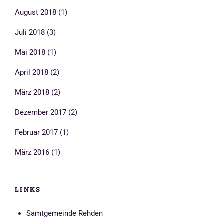
August 2018
(1)
Juli 2018
(3)
Mai 2018
(1)
April 2018
(2)
März 2018
(2)
Dezember 2017
(2)
Februar 2017
(1)
März 2016
(1)
LINKS
Samtgemeinde Rehden