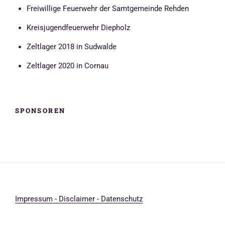
Freiwillige Feuerwehr der Samtgemeinde Rehden
Kreisjugendfeuerwehr Diepholz
Zeltlager 2018 in Sudwalde
Zeltlager 2020 in Cornau
SPONSOREN
Impressum - Disclaimer - Datenschutz