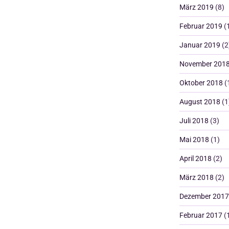
März 2019
(8)
Februar 2019
(
Januar 2019
(2
November 201
Oktober 2018
(
August 2018
(1
Juli 2018
(3)
Mai 2018
(1)
April 2018
(2)
März 2018
(2)
Dezember 2017
Februar 2017
(