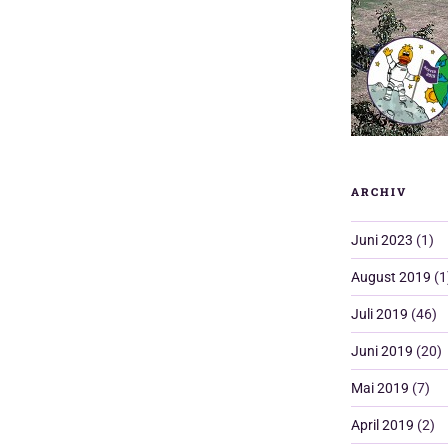
ARCHIV
Juni 2023
(1)
August 2019
(1
Juli 2019
(46)
Juni 2019
(20)
Mai 2019
(7)
April 2019
(2)