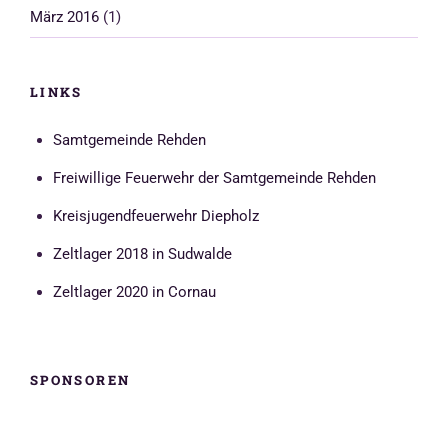
März 2016
(1)
LINKS
Samtgemeinde Rehden
Freiwillige Feuerwehr der Samtgemeinde Rehden
Kreisjugendfeuerwehr Diepholz
Zeltlager 2018 in Sudwalde
Zeltlager 2020 in Cornau
SPONSOREN