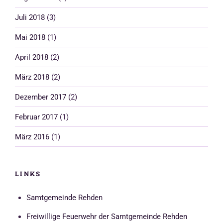
Juli 2018
(3)
Mai 2018
(1)
April 2018
(2)
März 2018
(2)
Dezember 2017
(2)
Februar 2017
(1)
März 2016
(1)
LINKS
Samtgemeinde Rehden
Freiwillige Feuerwehr der Samtgemeinde Rehden