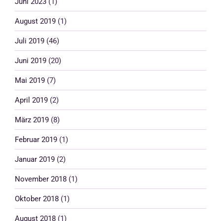
Juni 2023
(1)
August 2019
(1)
Juli 2019
(46)
Juni 2019
(20)
Mai 2019
(7)
April 2019
(2)
März 2019
(8)
Februar 2019
(1)
Januar 2019
(2)
November 2018
(1)
Oktober 2018
(1)
August 2018
(1)