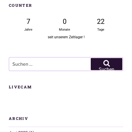
COUNTER
7
0
22
Jahre
Monate
Tage
seit unserem Zeltlager !
Suchen
nach:
Suchen
LIVECAM
ARCHIV