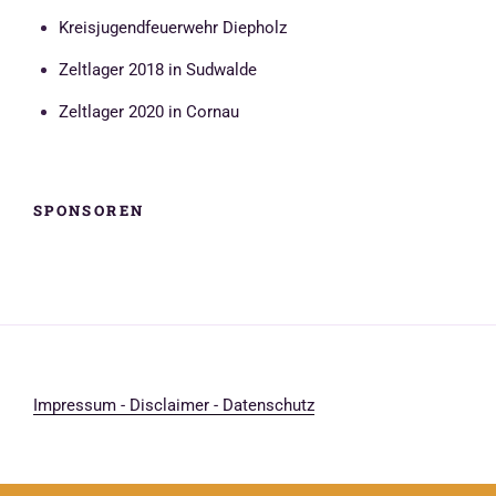
Kreisjugendfeuerwehr Diepholz
Zeltlager 2018 in Sudwalde
Zeltlager 2020 in Cornau
SPONSOREN
Impressum - Disclaimer - Datenschutz