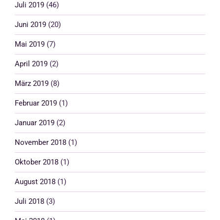
Juli 2019
(46)
Juni 2019
(20)
Mai 2019
(7)
April 2019
(2)
März 2019
(8)
Februar 2019
(1)
Januar 2019
(2)
November 2018
(1)
Oktober 2018
(1)
August 2018
(1)
Juli 2018
(3)