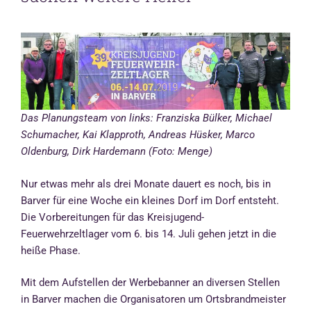
Das Planungsteam von links: Franziska Bülker, Michael
Schumacher, Kai Klapproth, Andreas Hüsker, Marco
Oldenburg, Dirk Hardemann (Foto: Menge)
Nur etwas mehr als drei Monate dauert es noch, bis in
Barver für eine Woche ein kleines Dorf im Dorf entsteht.
Die Vorbereitungen für das Kreisjugend-
Feuerwehrzeltlager vom 6. bis 14. Juli gehen jetzt in die
heiße Phase.
Mit dem Aufstellen der Werbebanner an diversen Stellen
in Barver machen die Organisatoren um Ortsbrandmeister