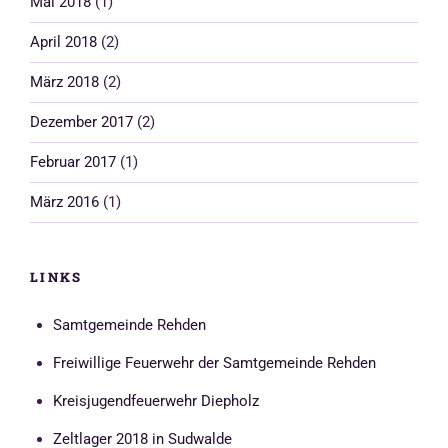
Mai 2018
(1)
April 2018
(2)
März 2018
(2)
Dezember 2017
(2)
Februar 2017
(1)
März 2016
(1)
LINKS
Samtgemeinde Rehden
Freiwillige Feuerwehr der Samtgemeinde Rehden
Kreisjugendfeuerwehr Diepholz
Zeltlager 2018 in Sudwalde