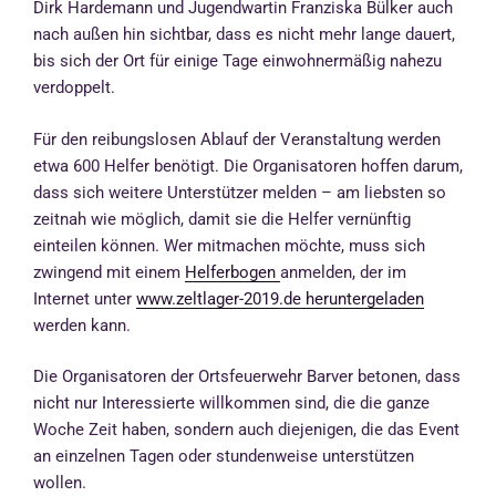
Dirk Hardemann und Jugendwartin Franziska Bülker auch
nach außen hin sichtbar, dass es nicht mehr lange dauert,
bis sich der Ort für einige Tage einwohnermäßig nahezu
verdoppelt.
Für den reibungslosen Ablauf der Veranstaltung werden
etwa 600 Helfer benötigt. Die Organisatoren hoffen darum,
dass sich weitere Unterstützer melden – am liebsten so
zeitnah wie möglich, damit sie die Helfer vernünftig
einteilen können. Wer mitmachen möchte, muss sich
zwingend mit einem
Helferbogen
anmelden, der im
Internet unter
www.zeltlager-2019.de heruntergeladen
werden kann.
Die Organisatoren der Ortsfeuerwehr Barver betonen, dass
nicht nur Interessierte willkommen sind, die die ganze
Woche Zeit haben, sondern auch diejenigen, die das Event
an einzelnen Tagen oder stundenweise unterstützen
wollen.