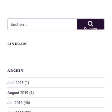
Suchen
nach:
Suchen
LIVECAM
ARCHIV
Juni 2023
(1)
August 2019
(1)
Juli 2019
(46)