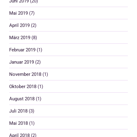
Juni 2019
(20)
Mai 2019
(7)
April 2019
(2)
März 2019
(8)
Februar 2019
(1)
Januar 2019
(2)
November 2018
(1)
Oktober 2018
(1)
August 2018
(1)
Juli 2018
(3)
Mai 2018
(1)
April 2018
(2)