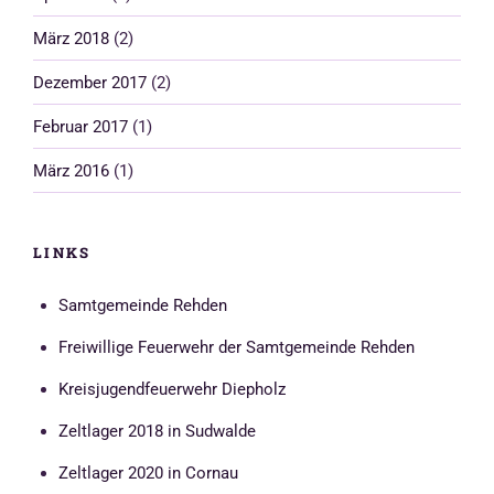
März 2018
(2)
Dezember 2017
(2)
Februar 2017
(1)
März 2016
(1)
LINKS
Samtgemeinde Rehden
Freiwillige Feuerwehr der Samtgemeinde Rehden
Kreisjugendfeuerwehr Diepholz
Zeltlager 2018 in Sudwalde
Zeltlager 2020 in Cornau